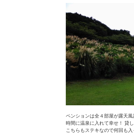
ペンションは全４部屋が露天風
時間に温泉に入れて幸せ！ 貸
こちらもステキなので何回も入