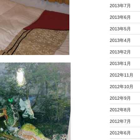
2013年7月
2013年6月
2013年5月
2013年4月
2013年2月
2013年1月
2012年11月
2012年10月
2012年9月
2012年8月
2012年7月
2012年6月