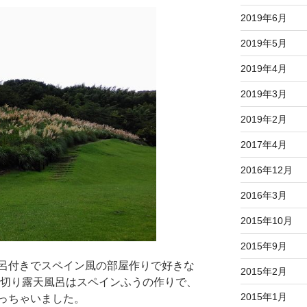
2019年6月
2019年5月
2019年4月
2019年3月
2019年2月
2017年4月
2016年12月
2016年3月
2015年10月
2015年9月
呂付きでスペイン風の部屋作りで好きな
2015年2月
し切り露天風呂はスペインふうの作りで、
2015年1月
っちゃいました。