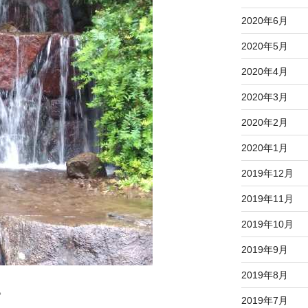
2020年6月
2020年5月
2020年4月
2020年3月
2020年2月
2020年1月
2019年12月
2019年11月
2019年10月
2019年9月
2019年8月
。
2019年7月