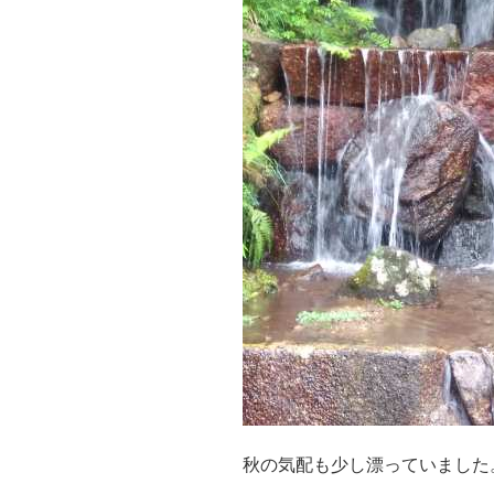
秋の気配も少し漂っていました