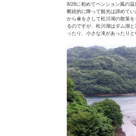
8/28に初めてペンション風の
断続的に降って観光は諦めてい
から傘をさして松川湖の散策を
るのですが、松川湖はダム湖と
ったり、小さな滝があったりと