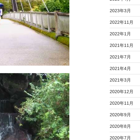
2023年3月
2022年11月
2022年1月
2021年11月
2021年7月
2021年4月
2021年3月
2020年12月
2020年11月
2020年9月
2020年8月
2020年7月