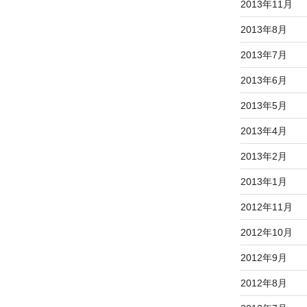
2013年11月
2013年8月
2013年7月
2013年6月
2013年5月
2013年4月
2013年2月
2013年1月
2012年11月
2012年10月
2012年9月
2012年8月