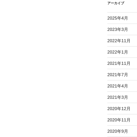
アーカイブ
2025年4月
2023年3月
2022年11月
2022年1月
2021年11月
2021年7月
2021年4月
2021年3月
2020年12月
2020年11月
2020年9月