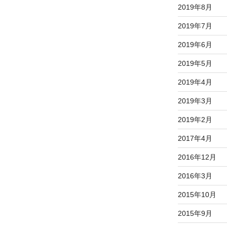
2019年8月
2019年7月
2019年6月
2019年5月
2019年4月
2019年3月
2019年2月
2017年4月
2016年12月
2016年3月
2015年10月
2015年9月