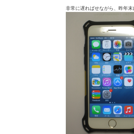
非常に遅ればせながら、昨年末