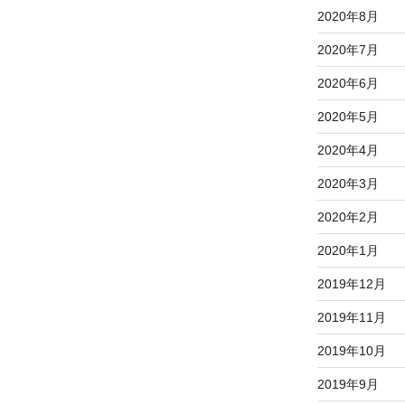
2020年8月
2020年7月
2020年6月
2020年5月
2020年4月
2020年3月
2020年2月
2020年1月
2019年12月
2019年11月
2019年10月
2019年9月