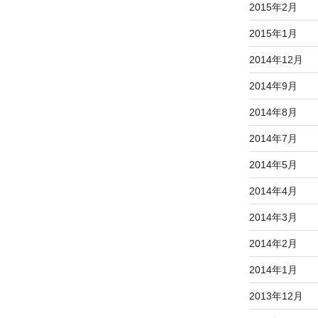
2015年2月
2015年1月
2014年12月
2014年9月
2014年8月
2014年7月
2014年5月
2014年4月
2014年3月
2014年2月
2014年1月
2013年12月