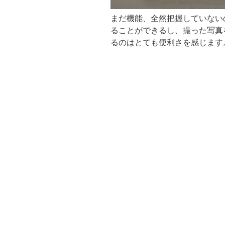
まだ機能、全然把握していない
ることができるし、撮った写真
るのはとても便利さを感じます