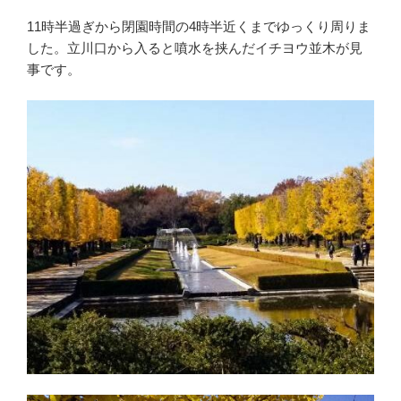
11時半過ぎから閉園時間の4時半近くまでゆっくり周りま
した。立川口から入ると噴水を挟んだイチヨウ並木が見
事です。