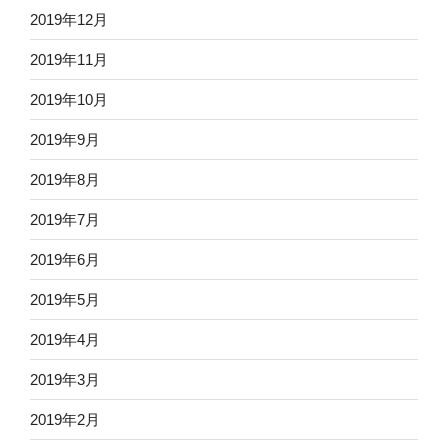
2019年12月
2019年11月
2019年10月
2019年9月
2019年8月
2019年7月
2019年6月
2019年5月
2019年4月
2019年3月
2019年2月