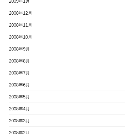
2009年1月
2008年12月
2008年11月
2008年10月
2008年9月
2008年8月
2008年7月
2008年6月
2008年5月
2008年4月
2008年3月
2008年2月