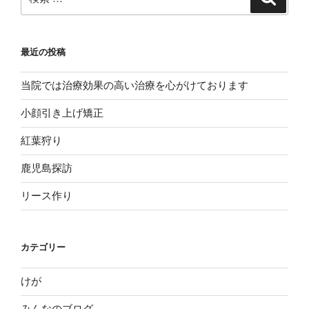
索
索:
最近の投稿
当院では治療効果の高い治療を心がけております
小顔引き上げ矯正
紅葉狩り
鹿児島探訪
リース作り
カテゴリー
けが
みんなのブログ