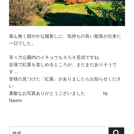
風も無く穏やかな陽射しに、気持ちの良い散策が出来た
一日でした。
等々力公園内のイチョウもそろそ見頃ですね
近場で紅葉を楽しめるところが、まだまだありそうで
す…
皆様の見つけた「紅葉」がありましたらお知らせくださ
い
素敵なお写真ありがとうございました by
Naomi
検
検