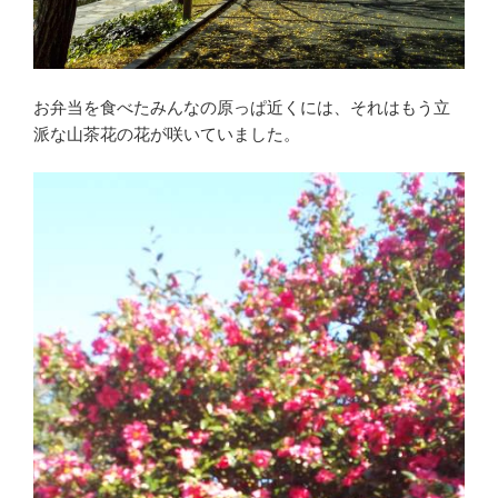
お弁当を食べたみんなの原っぱ近くには、それはもう立
派な山茶花の花が咲いていました。