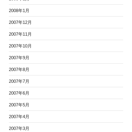
2008年1月
2007年12月
2007年11月
2007年10月
2007年9月
2007年8月
2007年7月
2007年6月
2007年5月
2007年4月
2007年3月