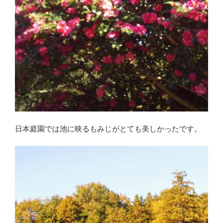
日本庭園では池に映るもみじがとても美しかったです。