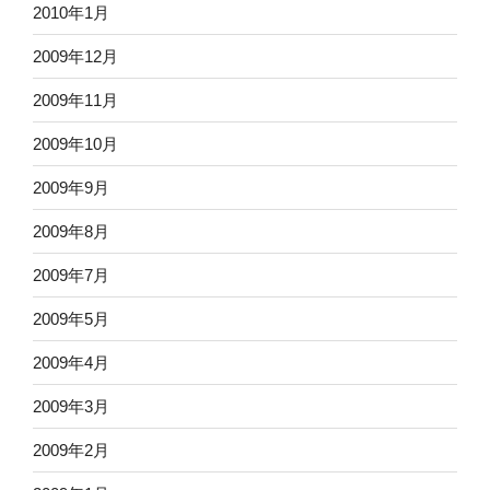
2010年1月
2009年12月
2009年11月
2009年10月
2009年9月
2009年8月
2009年7月
2009年5月
2009年4月
2009年3月
2009年2月