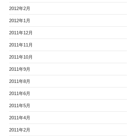
2012年2月
2012年1月
2011年12月
2011年11月
2011年10月
2011年9月
2011年8月
2011年6月
2011年5月
2011年4月
2011年2月