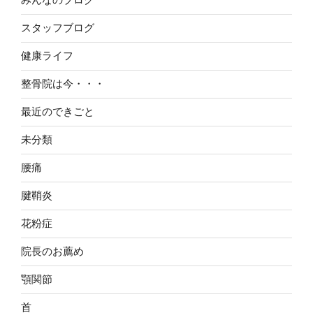
スタッフブログ
健康ライフ
整骨院は今・・・
最近のできごと
未分類
腰痛
腱鞘炎
花粉症
院長のお薦め
顎関節
首