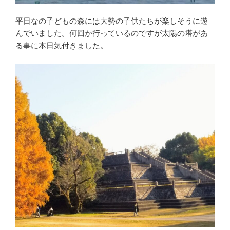
平日なの子どもの森には大勢の子供たちが楽しそうに遊
んでいました。何回か行っているのですが太陽の塔があ
る事に本日気付きました。