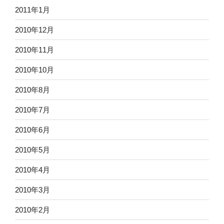
2011年1月
2010年12月
2010年11月
2010年10月
2010年8月
2010年7月
2010年6月
2010年5月
2010年4月
2010年3月
2010年2月