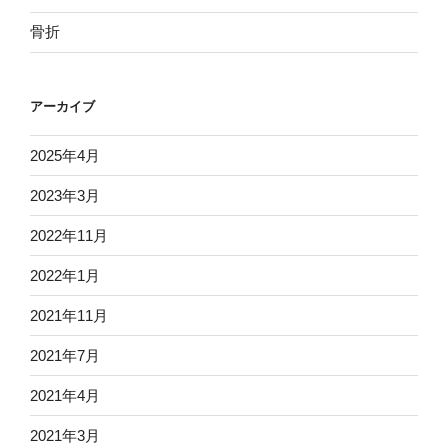
骨折
アーカイブ
2025年4月
2023年3月
2022年11月
2022年1月
2021年11月
2021年7月
2021年4月
2021年3月