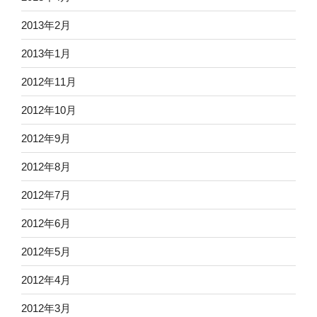
2013年2月
2013年1月
2012年11月
2012年10月
2012年9月
2012年8月
2012年7月
2012年6月
2012年5月
2012年4月
2012年3月