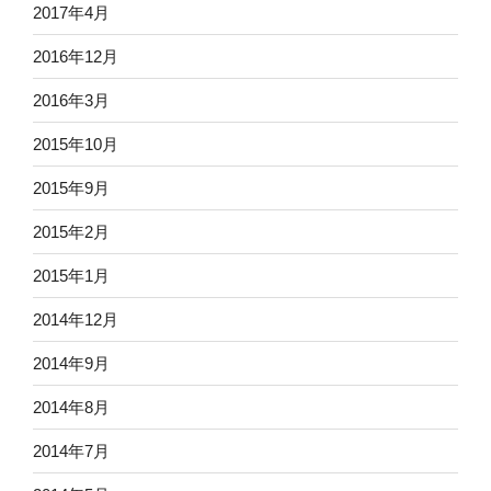
2017年4月
2016年12月
2016年3月
2015年10月
2015年9月
2015年2月
2015年1月
2014年12月
2014年9月
2014年8月
2014年7月