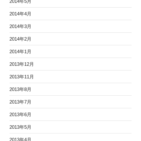
2014年5月
2014年4月
2014年3月
2014年2月
2014年1月
2013年12月
2013年11月
2013年8月
2013年7月
2013年6月
2013年5月
2013年4月