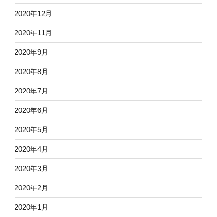
2020年12月
2020年11月
2020年9月
2020年8月
2020年7月
2020年6月
2020年5月
2020年4月
2020年3月
2020年2月
2020年1月