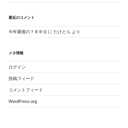
最近のコメント
今年最後の？ＢＢＱ
に
たけとら
より
メタ情報
ログイン
投稿フィード
コメントフィード
WordPress.org