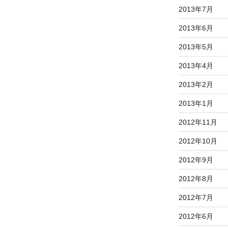
2013年7月
2013年6月
2013年5月
2013年4月
2013年2月
2013年1月
2012年11月
2012年10月
2012年9月
2012年8月
2012年7月
2012年6月