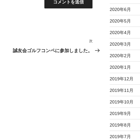
2020年6月
2020年5月
2020年4月
次
次
2020年3月
の
誠友会ゴルフコンペに参加しました。
2020年2月
投
稿
2020年1月
2019年12月
2019年11月
2019年10月
2019年9月
2019年8月
2019年7月