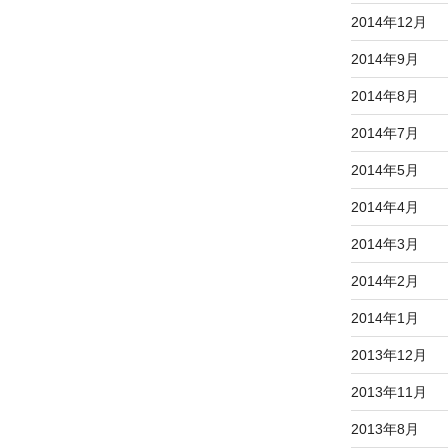
2014年12月
2014年9月
2014年8月
2014年7月
2014年5月
2014年4月
2014年3月
2014年2月
2014年1月
2013年12月
2013年11月
2013年8月