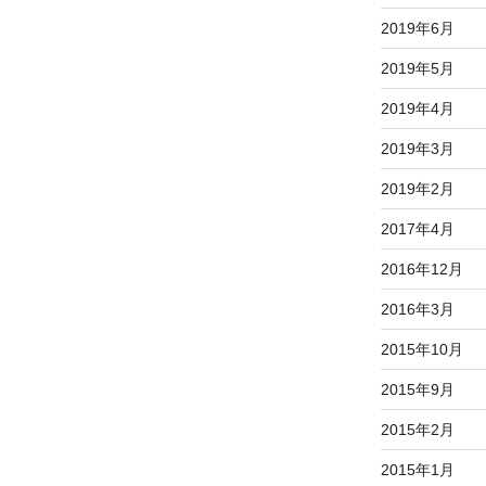
2019年6月
2019年5月
2019年4月
2019年3月
2019年2月
2017年4月
2016年12月
2016年3月
2015年10月
2015年9月
2015年2月
2015年1月