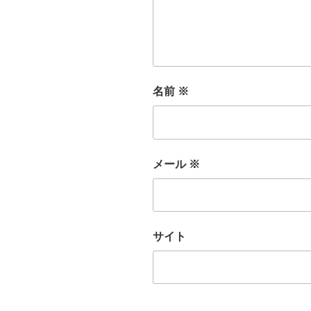
名前
※
メール
※
サイト