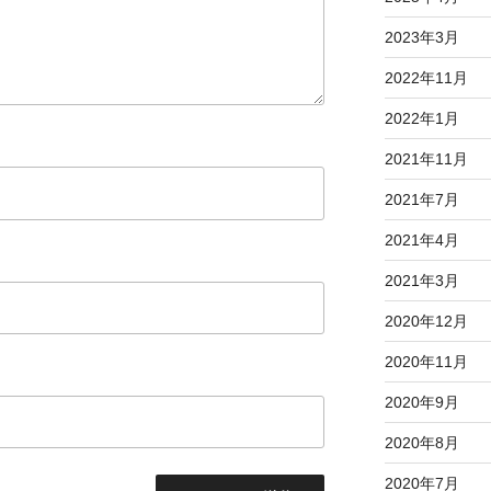
2023年3月
2022年11月
2022年1月
2021年11月
2021年7月
2021年4月
2021年3月
2020年12月
2020年11月
2020年9月
2020年8月
2020年7月