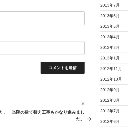
2013年7月
2013年6月
2013年5月
2013年4月
2013年2月
2013年1月
2012年11月
2012年10月
2012年9月
2012年8月
次
次
の
2012年7月
た。
当院の建て替え工事もかなり進みまし
投
た。
2012年6月
稿