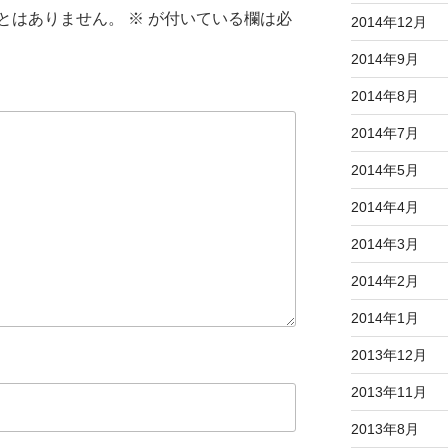
とはありません。
※
が付いている欄は必
2014年12月
2014年9月
2014年8月
2014年7月
2014年5月
2014年4月
2014年3月
2014年2月
2014年1月
2013年12月
2013年11月
2013年8月