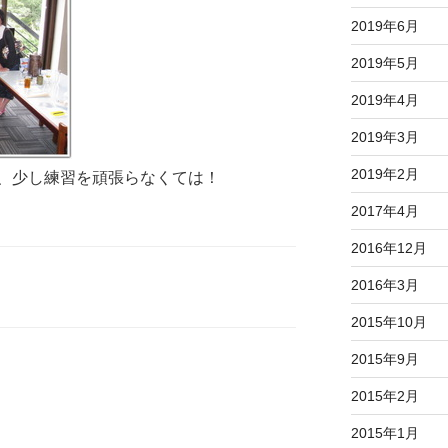
2019年6月
2019年5月
2019年4月
2019年3月
2019年2月
、少し練習を頑張らなくては！
2017年4月
2016年12月
2016年3月
2015年10月
2015年9月
2015年2月
2015年1月