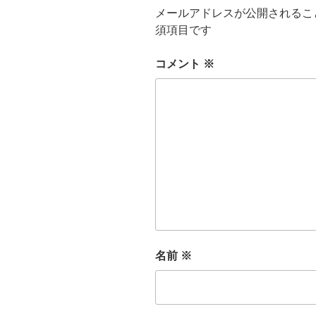
メールアドレスが公開されるこ
須項目です
コメント
※
名前
※