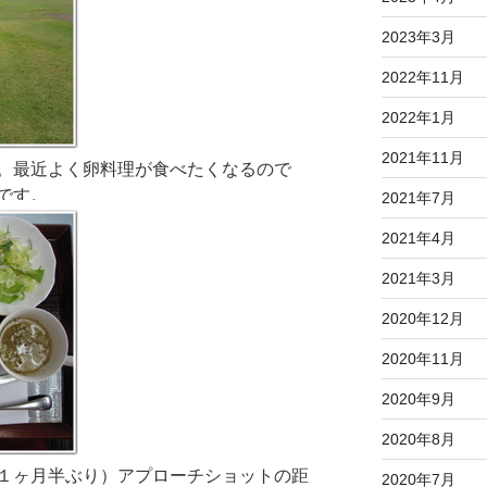
2023年3月
2022年11月
2022年1月
2021年11月
。最近よく卵料理が食べたくなるので
です。
2021年7月
2021年4月
2021年3月
2020年12月
2020年11月
2020年9月
2020年8月
１ヶ月半ぶり）アプローチショットの距
2020年7月