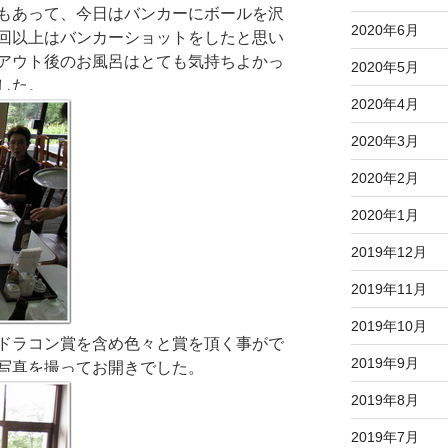
もあって、今日はバンカーにボールを沢
2020年6月
回以上はバンカーショットをしたと思い
アウト後のお風呂はとても気持ちよかっ
2020年5月
でした。
2020年4月
2020年3月
2020年2月
2020年1月
2019年12月
2019年11月
2019年10月
ドラコン賞を含め色々と賞を頂く事がで
2019年9月
写真を撮ってお開きでした。
2019年8月
2019年7月