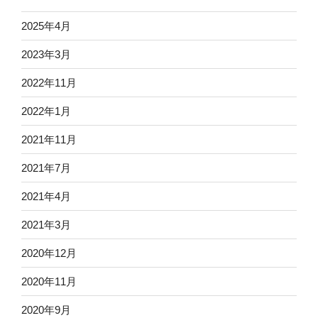
2025年4月
2023年3月
2022年11月
2022年1月
2021年11月
2021年7月
2021年4月
2021年3月
2020年12月
2020年11月
2020年9月