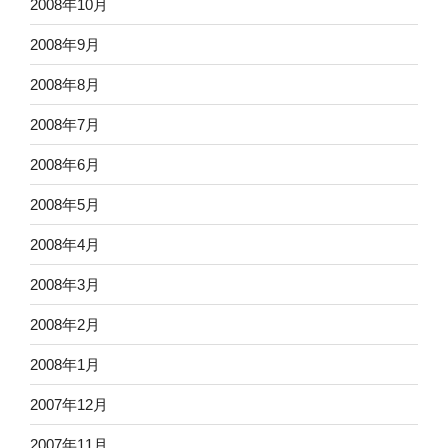
2008年10月
2008年9月
2008年8月
2008年7月
2008年6月
2008年5月
2008年4月
2008年3月
2008年2月
2008年1月
2007年12月
2007年11月