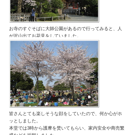
お寺のすぐそばに大師公園があるので行ってみると、人
が沢山出てお花見をしていました。
皆さんとても楽しそうな顔をしていたので、何か心がホ
ッとしました。
本堂では3時から護摩を焚いてもらい、家内安全や商売繁