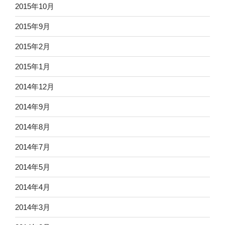
2015年10月
2015年9月
2015年2月
2015年1月
2014年12月
2014年9月
2014年8月
2014年7月
2014年5月
2014年4月
2014年3月