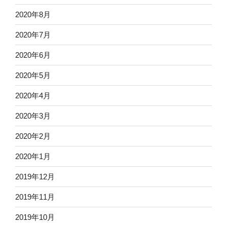
2020年8月
2020年7月
2020年6月
2020年5月
2020年4月
2020年3月
2020年2月
2020年1月
2019年12月
2019年11月
2019年10月