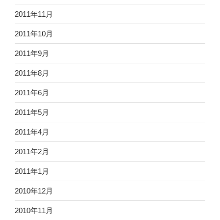
2011年11月
2011年10月
2011年9月
2011年8月
2011年6月
2011年5月
2011年4月
2011年2月
2011年1月
2010年12月
2010年11月