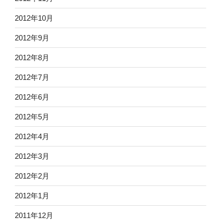
2012年10月
2012年9月
2012年8月
2012年7月
2012年6月
2012年5月
2012年4月
2012年3月
2012年2月
2012年1月
2011年12月