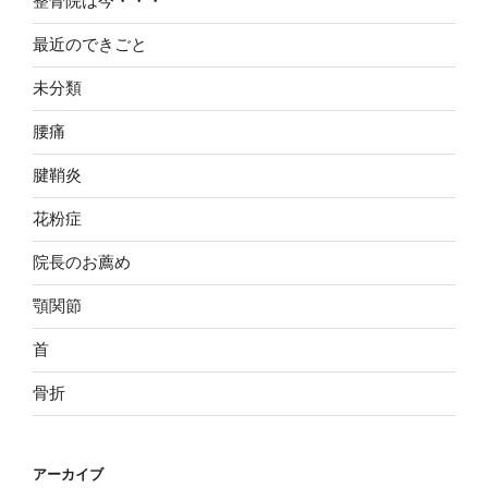
整骨院は今・・・
最近のできごと
未分類
腰痛
腱鞘炎
花粉症
院長のお薦め
顎関節
首
骨折
アーカイブ