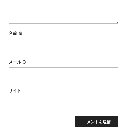
名前
※
メール
※
サイト