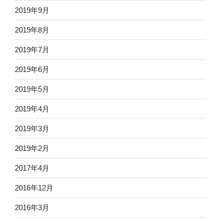
2019年9月
2019年8月
2019年7月
2019年6月
2019年5月
2019年4月
2019年3月
2019年2月
2017年4月
2016年12月
2016年3月