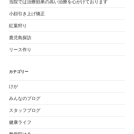
当院では治療効果の高い治療を心がけております
小顔引き上げ矯正
紅葉狩り
鹿児島探訪
リース作り
カテゴリー
けが
みんなのブログ
スタッフブログ
健康ライフ