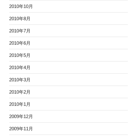
2010年10月
2010年8月
2010年7月
2010年6月
2010年5月
2010年4月
2010年3月
2010年2月
2010年1月
2009年12月
2009年11月