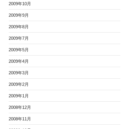
2009年10月
2009年9月
2009年8月
2009年7月
2009年5月
2009年4月
2009年3月
2009年2月
2009年1月
2008年12月
2008年11月