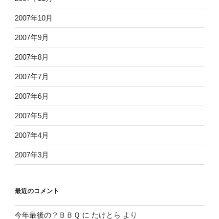
2007年10月
2007年9月
2007年8月
2007年7月
2007年6月
2007年5月
2007年4月
2007年3月
最近のコメント
今年最後の？ＢＢＱ
に
たけとら
より