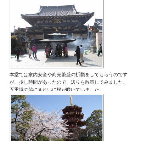
本堂では家内安全や商売繁盛の祈願をしてもらうのです
が、少し時間があったので、辺りを散策してみました。
五重塔の脇にきれいに桜が咲いていました。