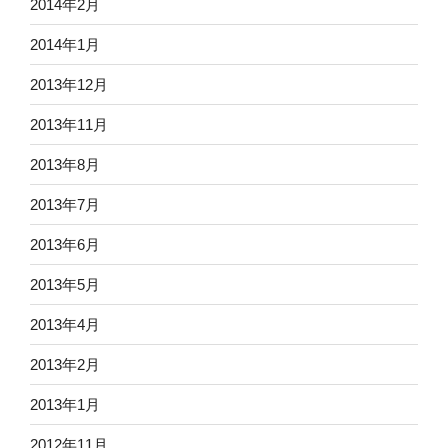
2014年2月
2014年1月
2013年12月
2013年11月
2013年8月
2013年7月
2013年6月
2013年5月
2013年4月
2013年2月
2013年1月
2012年11月