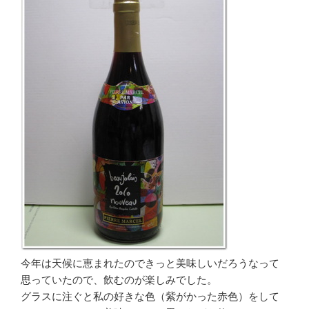
今年は天候に恵まれたのできっと美味しいだろうなって
思っていたので、飲むのが楽しみでした。
グラスに注ぐと私の好きな色（紫がかった赤色）をして