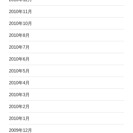
2010年11月
2010年10月
2010年8月
2010年7月
2010年6月
2010年5月
2010年4月
2010年3月
2010年2月
2010年1月
2009年12月