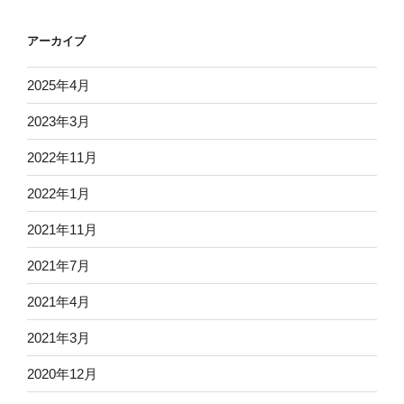
アーカイブ
2025年4月
2023年3月
2022年11月
2022年1月
2021年11月
2021年7月
2021年4月
2021年3月
2020年12月