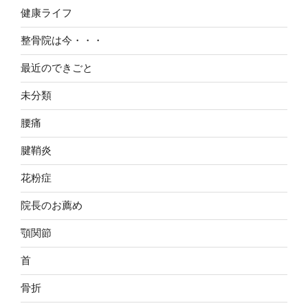
健康ライフ
整骨院は今・・・
最近のできごと
未分類
腰痛
腱鞘炎
花粉症
院長のお薦め
顎関節
首
骨折