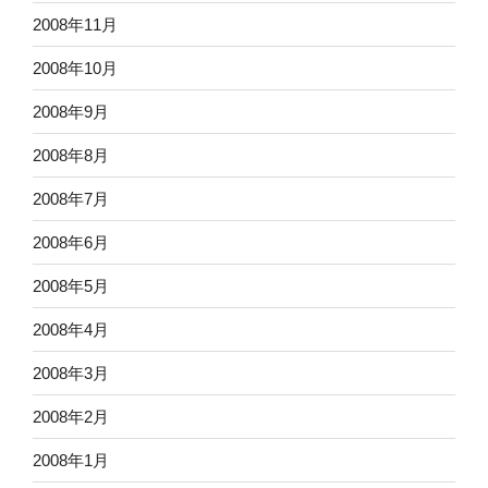
2008年11月
2008年10月
2008年9月
2008年8月
2008年7月
2008年6月
2008年5月
2008年4月
2008年3月
2008年2月
2008年1月