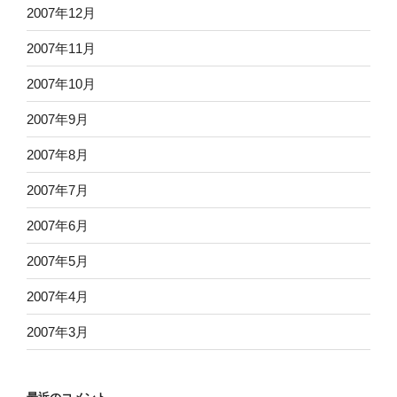
2007年12月
2007年11月
2007年10月
2007年9月
2007年8月
2007年7月
2007年6月
2007年5月
2007年4月
2007年3月