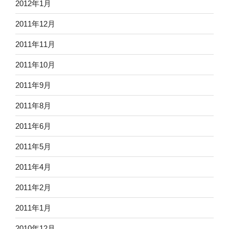
2012年1月
2011年12月
2011年11月
2011年10月
2011年9月
2011年8月
2011年6月
2011年5月
2011年4月
2011年2月
2011年1月
2010年12月