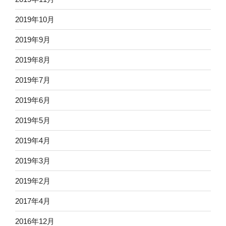
2019年10月
2019年9月
2019年8月
2019年7月
2019年6月
2019年5月
2019年4月
2019年3月
2019年2月
2017年4月
2016年12月