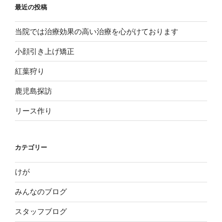
最近の投稿
当院では治療効果の高い治療を心がけております
小顔引き上げ矯正
紅葉狩り
鹿児島探訪
リース作り
カテゴリー
けが
みんなのブログ
スタッフブログ