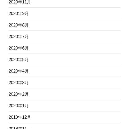
2020年11月
2020年9月
2020年8月
2020年7月
2020年6月
2020年5月
2020年4月
2020年3月
2020年2月
2020年1月
2019年12月
2019年11月