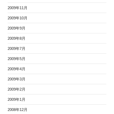
2009年11月
2009年10月
2009年9月
2009年8月
2009年7月
2009年5月
2009年4月
2009年3月
2009年2月
2009年1月
2008年12月