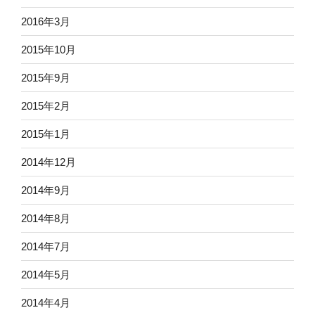
2016年3月
2015年10月
2015年9月
2015年2月
2015年1月
2014年12月
2014年9月
2014年8月
2014年7月
2014年5月
2014年4月