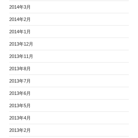
2014年3月
2014年2月
2014年1月
2013年12月
2013年11月
2013年8月
2013年7月
2013年6月
2013年5月
2013年4月
2013年2月