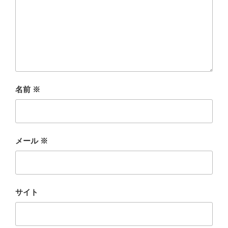
名前
※
メール
※
サイト