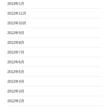
2013年1月
2012年11月
2012年10月
2012年9月
2012年8月
2012年7月
2012年6月
2012年5月
2012年4月
2012年3月
2012年2月