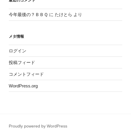
最近のコメント
今年最後の？ＢＢＱ
に
たけとら
より
メタ情報
ログイン
投稿フィード
コメントフィード
WordPress.org
Proudly powered by WordPress