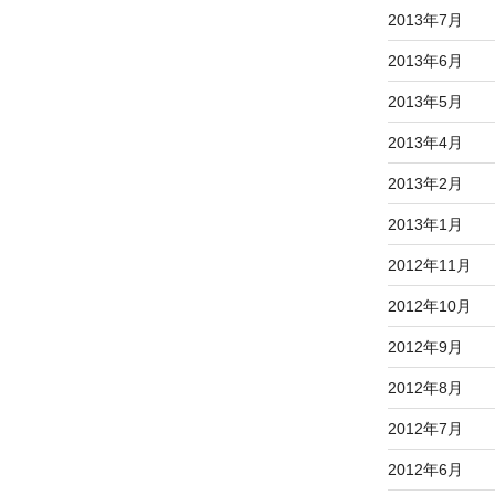
2013年7月
2013年6月
2013年5月
2013年4月
2013年2月
2013年1月
2012年11月
2012年10月
2012年9月
2012年8月
2012年7月
2012年6月