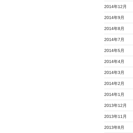
2014年12月
2014年9月
2014年8月
2014年7月
2014年5月
2014年4月
2014年3月
2014年2月
2014年1月
2013年12月
2013年11月
2013年8月