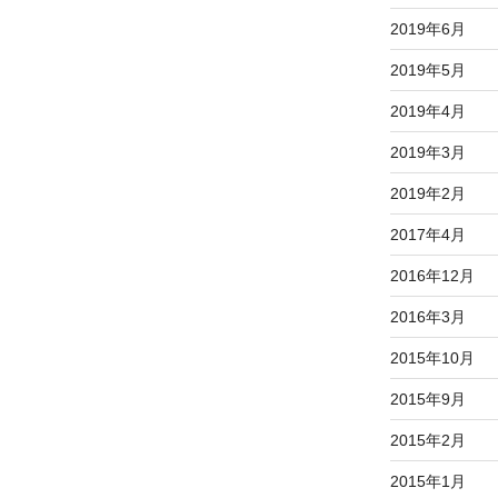
2019年6月
2019年5月
2019年4月
2019年3月
2019年2月
2017年4月
2016年12月
2016年3月
2015年10月
2015年9月
2015年2月
2015年1月