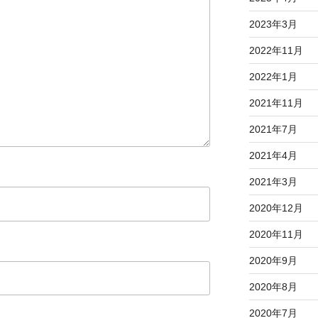
2023年3月
2022年11月
2022年1月
2021年11月
2021年7月
2021年4月
2021年3月
2020年12月
2020年11月
2020年9月
2020年8月
2020年7月