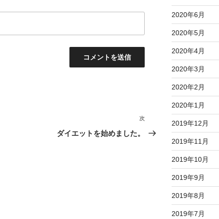
2020年6月
2020年5月
2020年4月
2020年3月
2020年2月
2020年1月
次
次
2019年12月
の
ダイエットを始めました。
2019年11月
投
稿
2019年10月
2019年9月
2019年8月
2019年7月