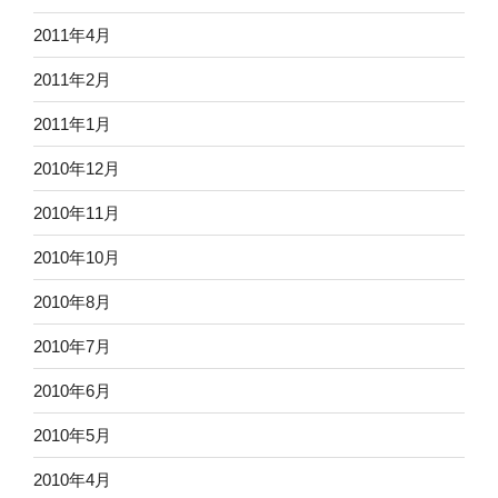
2011年4月
2011年2月
2011年1月
2010年12月
2010年11月
2010年10月
2010年8月
2010年7月
2010年6月
2010年5月
2010年4月