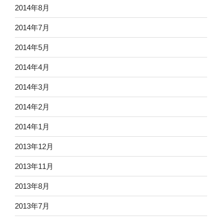
2014年8月
2014年7月
2014年5月
2014年4月
2014年3月
2014年2月
2014年1月
2013年12月
2013年11月
2013年8月
2013年7月