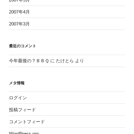
2007年4月
2007年3月
最近のコメント
今年最後の？ＢＢＱ
に
たけとら
より
メタ情報
ログイン
投稿フィード
コメントフィード
WordPress.org