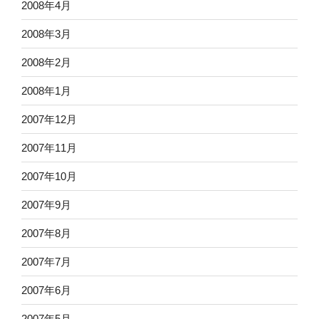
2008年4月
2008年3月
2008年2月
2008年1月
2007年12月
2007年11月
2007年10月
2007年9月
2007年8月
2007年7月
2007年6月
2007年5月