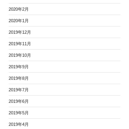
2020年2月
2020年1月
2019年12月
2019年11月
2019年10月
2019年9月
2019年8月
2019年7月
2019年6月
2019年5月
2019年4月