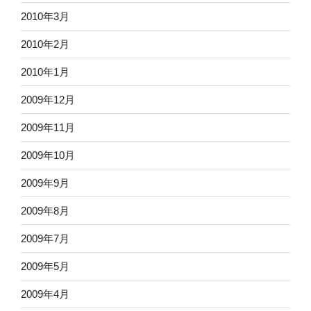
2010年3月
2010年2月
2010年1月
2009年12月
2009年11月
2009年10月
2009年9月
2009年8月
2009年7月
2009年5月
2009年4月