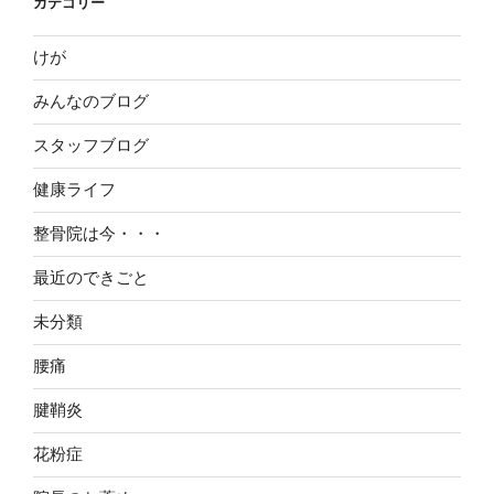
カテゴリー
けが
みんなのブログ
スタッフブログ
健康ライフ
整骨院は今・・・
最近のできごと
未分類
腰痛
腱鞘炎
花粉症