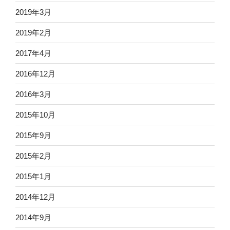
2019年3月
2019年2月
2017年4月
2016年12月
2016年3月
2015年10月
2015年9月
2015年2月
2015年1月
2014年12月
2014年9月