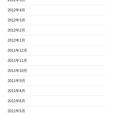
2012年4月
2012年3月
2012年2月
2012年1月
2011年12月
2011年11月
2011年10月
2011年9月
2011年8月
2011年6月
2011年5月