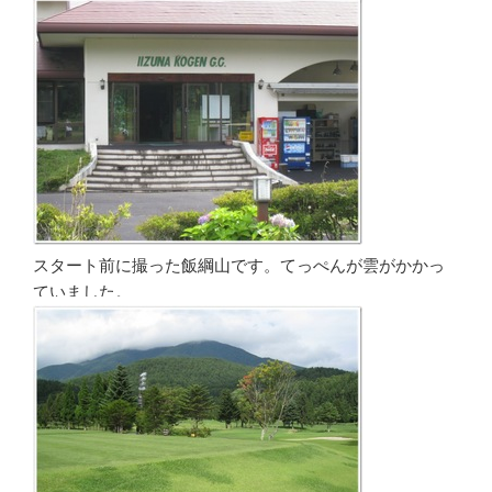
スタート前に撮った飯綱山です。てっぺんが雲がかかっ
ていました。