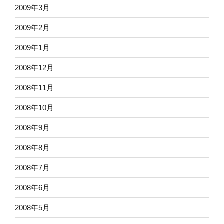
2009年3月
2009年2月
2009年1月
2008年12月
2008年11月
2008年10月
2008年9月
2008年8月
2008年7月
2008年6月
2008年5月