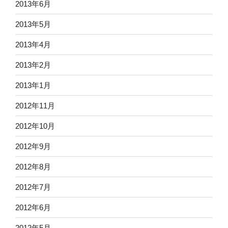
2013年6月
2013年5月
2013年4月
2013年2月
2013年1月
2012年11月
2012年10月
2012年9月
2012年8月
2012年7月
2012年6月
2012年5月