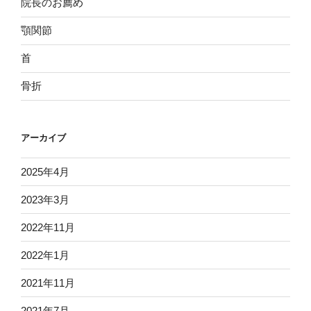
院長のお薦め
顎関節
首
骨折
アーカイブ
2025年4月
2023年3月
2022年11月
2022年1月
2021年11月
2021年7月