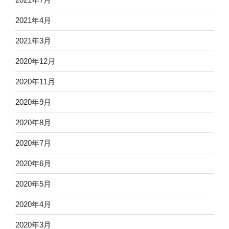
2021年4月
2021年3月
2020年12月
2020年11月
2020年9月
2020年8月
2020年7月
2020年6月
2020年5月
2020年4月
2020年3月