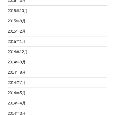
2016年3月
2015年10月
2015年9月
2015年2月
2015年1月
2014年12月
2014年9月
2014年8月
2014年7月
2014年5月
2014年4月
2014年3月