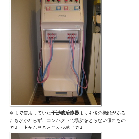
今まで使用していた
干渉波治療器
よりも倍の機能がある
にもかかわらず、コンパクトで場所をとらない優れもの
です。上から見るとこんな感じです。