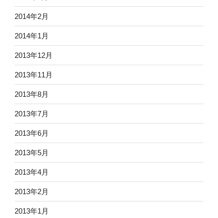
2014年2月
2014年1月
2013年12月
2013年11月
2013年8月
2013年7月
2013年6月
2013年5月
2013年4月
2013年2月
2013年1月