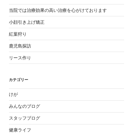
当院では治療効果の高い治療を心がけております
小顔引き上げ矯正
紅葉狩り
鹿児島探訪
リース作り
カテゴリー
けが
みんなのブログ
スタッフブログ
健康ライフ