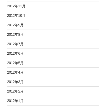
2012年11月
2012年10月
2012年9月
2012年8月
2012年7月
2012年6月
2012年5月
2012年4月
2012年3月
2012年2月
2012年1月