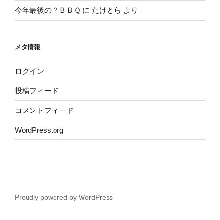
今年最後の？ＢＢＱ
に
たけとら
より
メタ情報
ログイン
投稿フィード
コメントフィード
WordPress.org
Proudly powered by WordPress