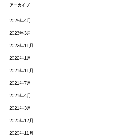
アーカイブ
2025年4月
2023年3月
2022年11月
2022年1月
2021年11月
2021年7月
2021年4月
2021年3月
2020年12月
2020年11月