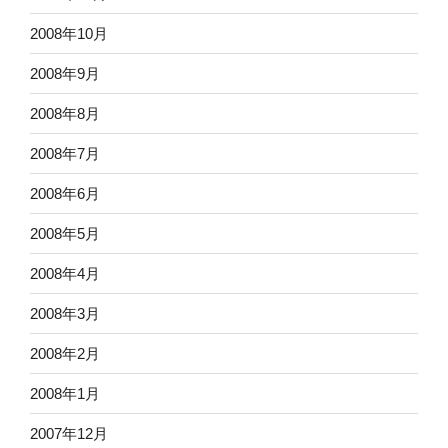
2008年10月
2008年9月
2008年8月
2008年7月
2008年6月
2008年5月
2008年4月
2008年3月
2008年2月
2008年1月
2007年12月