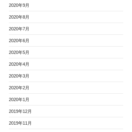
2020年9月
2020年8月
2020年7月
2020年6月
2020年5月
2020年4月
2020年3月
2020年2月
2020年1月
2019年12月
2019年11月