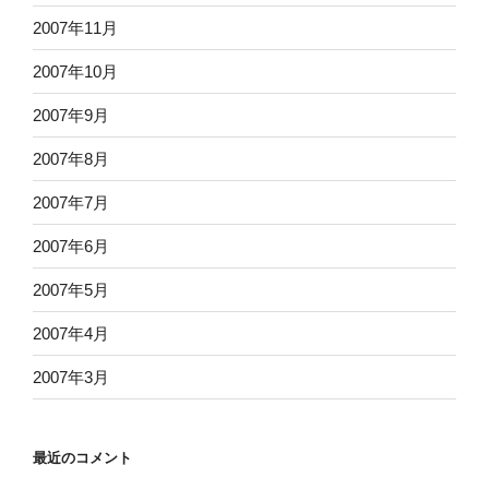
2007年11月
2007年10月
2007年9月
2007年8月
2007年7月
2007年6月
2007年5月
2007年4月
2007年3月
最近のコメント