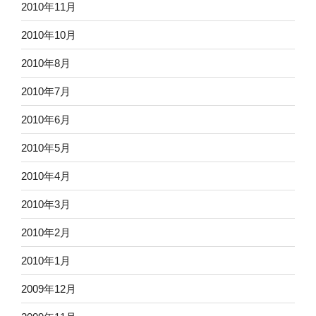
2010年11月
2010年10月
2010年8月
2010年7月
2010年6月
2010年5月
2010年4月
2010年3月
2010年2月
2010年1月
2009年12月