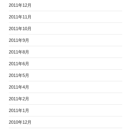
2011年12月
2011年11月
2011年10月
2011年9月
2011年8月
2011年6月
2011年5月
2011年4月
2011年2月
2011年1月
2010年12月