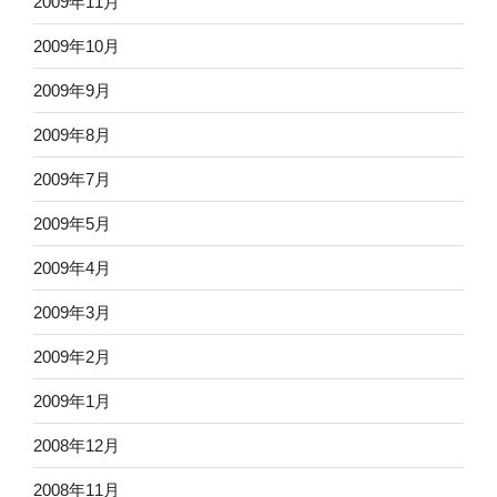
2009年11月
2009年10月
2009年9月
2009年8月
2009年7月
2009年5月
2009年4月
2009年3月
2009年2月
2009年1月
2008年12月
2008年11月