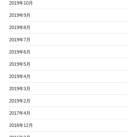
2019年10月
2019年9月
2019年8月
2019年7月
2019年6月
2019年5月
2019年4月
2019年3月
2019年2月
2017年4月
2016年12月